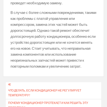
проведет необходимую замену.
В случае с более сложными повреждениями, такими
как проблемы с платой управления или
компрессором, замена этих частей может быть
дорогостоящей. Однако такой ремонт обеспечит
долгосрочную работу кондиционера, особенно если
устройство дорогостоящее или не хочется менять
его на новое. Стоит учитывать, что неправильная
замена компонентов или использование
неоригинальных запчастей может привести к
повторным поломкам и увеличению затрат.
Навигация
ЧТО ДЕЛАТЬ, ЕСЛИ КОНДИЦИОНЕР НЕ РЕГУЛИРУЕТ
по
ТЕМПЕРАТУРУ?
записям
ПОЧЕМУ КОНДИЦИОНЕР ПРОТЕКАЕТ И КАК РЕШИТЬ ЭТУ