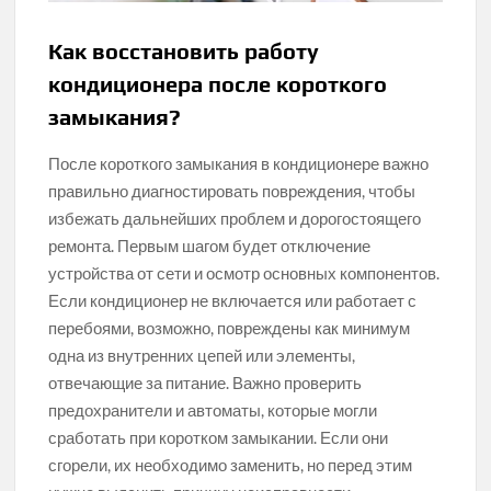
Как восстановить работу
кондиционера после короткого
замыкания?
После короткого замыкания в кондиционере важно
правильно диагностировать повреждения, чтобы
избежать дальнейших проблем и дорогостоящего
ремонта. Первым шагом будет отключение
устройства от сети и осмотр основных компонентов.
Если кондиционер не включается или работает с
перебоями, возможно, повреждены как минимум
одна из внутренних цепей или элементы,
отвечающие за питание. Важно проверить
предохранители и автоматы, которые могли
сработать при коротком замыкании. Если они
сгорели, их необходимо заменить, но перед этим