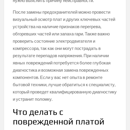
нужно выяснить причину неисправности.
После замены предохранителей можно провести
визуальный осмотр плат и других ключевых частей
устройства на наличие признаков перегрева,
обгоревших частей или запаха гари. Также важно
проверить состояние электродвигателя и
компрессора, так как они могут пострадать в
результате перепадов напряжения. При наличии
явных повреждений потребуется более глубокая
диагностика и возможная замена поврежденных
компонентов. Если у вас нет опыта в ремонте
бытовой техники, лучше обратиться к специалисту,
который проведет квалифицированную диагностику
и устранит поломку.
Что делать с
поврежденной платой