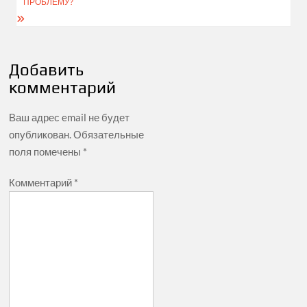
ПРОБЛЕМУ?
Добавить
комментарий
Ваш адрес email не будет
опубликован.
Обязательные
поля помечены
*
Комментарий
*