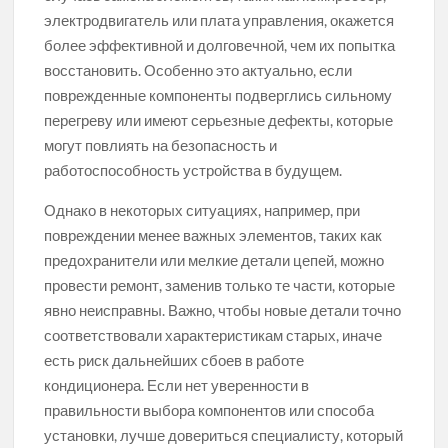
электродвигатель или плата управления, окажется
более эффективной и долговечной, чем их попытка
восстановить. Особенно это актуально, если
поврежденные компоненты подверглись сильному
перегреву или имеют серьезные дефекты, которые
могут повлиять на безопасность и
работоспособность устройства в будущем.
Однако в некоторых ситуациях, например, при
повреждении менее важных элементов, таких как
предохранители или мелкие детали цепей, можно
провести ремонт, заменив только те части, которые
явно неисправны. Важно, чтобы новые детали точно
соответствовали характеристикам старых, иначе
есть риск дальнейших сбоев в работе
кондиционера. Если нет уверенности в
правильности выбора компонентов или способа
установки, лучше довериться специалисту, который