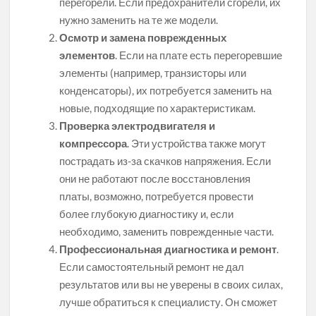
перегорели. Если предохранители сгорели, их
нужно заменить на те же модели.
Осмотр и замена поврежденных
элементов
. Если на плате есть перегоревшие
элементы (например, транзисторы или
конденсаторы), их потребуется заменить на
новые, подходящие по характеристикам.
Проверка электродвигателя и
компрессора
. Эти устройства также могут
пострадать из-за скачков напряжения. Если
они не работают после восстановления
платы, возможно, потребуется провести
более глубокую диагностику и, если
необходимо, заменить поврежденные части.
Профессиональная диагностика и ремонт
.
Если самостоятельный ремонт не дал
результатов или вы не уверены в своих силах,
лучше обратиться к специалисту. Он сможет