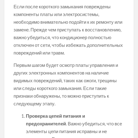
Если после короткого замыкания повреждены
компоненты платы или электросистемы,
необходимо внимательно подойти к их ремонту или
замене. Прежде чем приступать к восстановлению,
важно убедиться, что кондиционер полностью
отключен от сети, чтобы избежать дополнительных
повреждений или травм.
Первым шагом будет осмотр платы управления и
других электронных компонентов на наличие
видимых повреждений, таких как ожоги, трещины
или следы короткого замыкания. Если такие
признаки обнаружены, то можно приступить к
следующему этапу.
Проверка цепей питания и
предохранителей
. Важно убедиться, что все
элементы цепи питания исправны и не