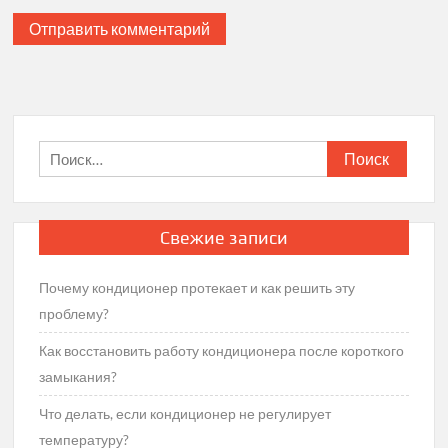
Найти:
Свежие записи
Почему кондиционер протекает и как решить эту
проблему?
Как восстановить работу кондиционера после короткого
замыкания?
Что делать, если кондиционер не регулирует
температуру?