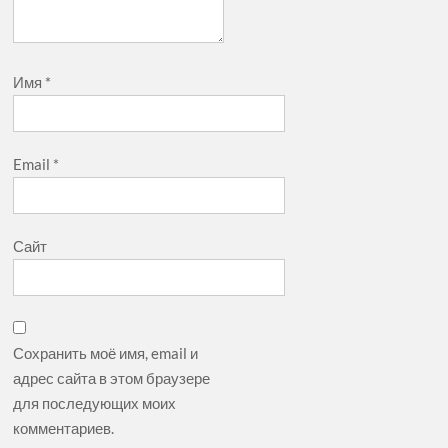
Имя
*
Email
*
Сайт
Сохранить моё имя, email и
адрес сайта в этом браузере
для последующих моих
комментариев.