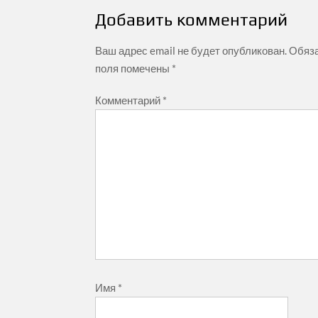
записям
Добавить комментарий
Ваш адрес email не будет опубликован.
Обяз
поля помечены
*
Комментарий
*
Имя
*