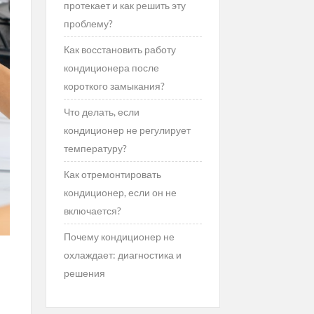
протекает и как решить эту
проблему?
Как восстановить работу
кондиционера после
короткого замыкания?
Что делать, если
кондиционер не регулирует
температуру?
Как отремонтировать
кондиционер, если он не
включается?
Почему кондиционер не
охлаждает: диагностика и
решения