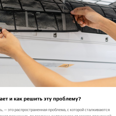
ет и как решить эту проблему?
ь, — это распространенная проблема, с которой сталкиваются