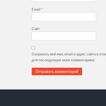
Email
*
Сайт
Сохранить моё имя, email и адрес сайта в эт
для последующих моих комментариев.