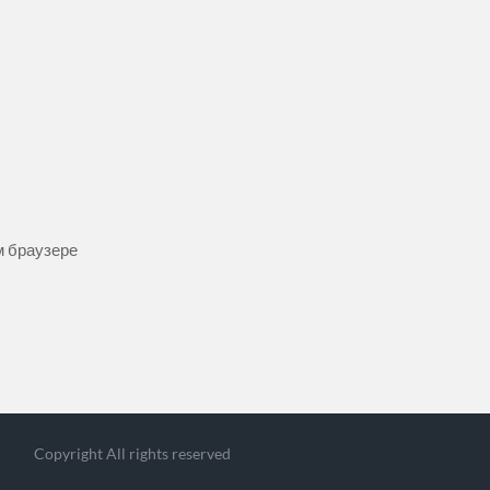
ом браузере
Copyright All rights reserved