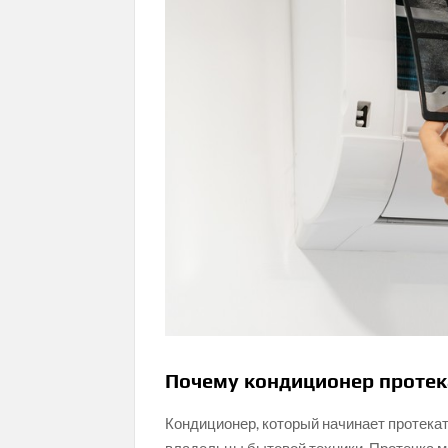
Почему кондиционер протека
Кондиционер, который начинает протекат