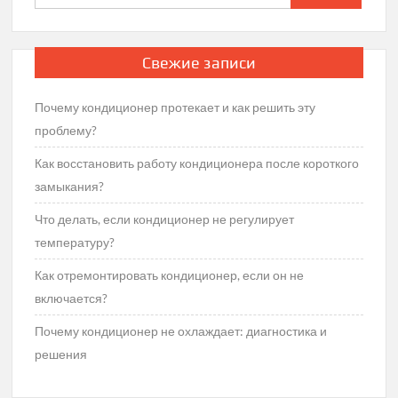
Свежие записи
Почему кондиционер протекает и как решить эту
проблему?
Как восстановить работу кондиционера после короткого
замыкания?
Что делать, если кондиционер не регулирует
температуру?
Как отремонтировать кондиционер, если он не
включается?
Почему кондиционер не охлаждает: диагностика и
решения