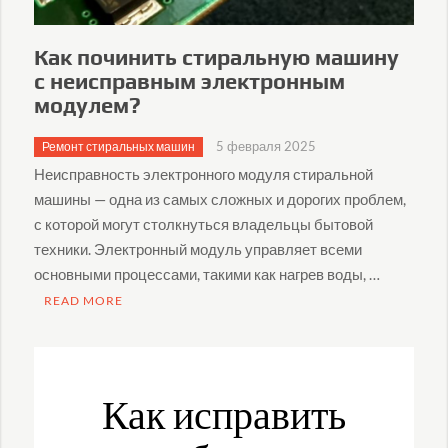
Как починить стиральную машину
с неисправным электронным
модулем?
5 февраля 2025
Ремонт стиральных машин
Неисправность электронного модуля стиральной
машины — одна из самых сложных и дорогих проблем,
с которой могут столкнуться владельцы бытовой
техники. Электронный модуль управляет всеми
основными процессами, такими как нагрев воды, …
READ MORE
Как исправить