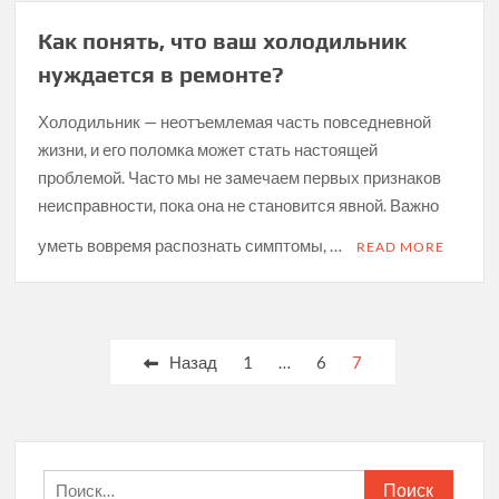
Как понять, что ваш холодильник
нуждается в ремонте?
Холодильник — неотъемлемая часть повседневной
жизни, и его поломка может стать настоящей
проблемой. Часто мы не замечаем первых признаков
неисправности, пока она не становится явной. Важно
уметь вовремя распознать симптомы, …
READ MORE
Пагинация
Назад
1
…
6
7
записей
Найти: