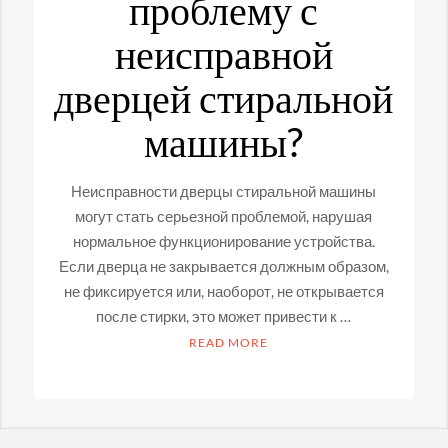
проблему с
неисправной
дверцей стиральной
машины?
Неисправности дверцы стиральной машины
могут стать серьезной проблемой, нарушая
нормальное функционирование устройства.
Если дверца не закрывается должным образом,
не фиксируется или, наоборот, не открывается
после стирки, это может привести к …
READ MORE