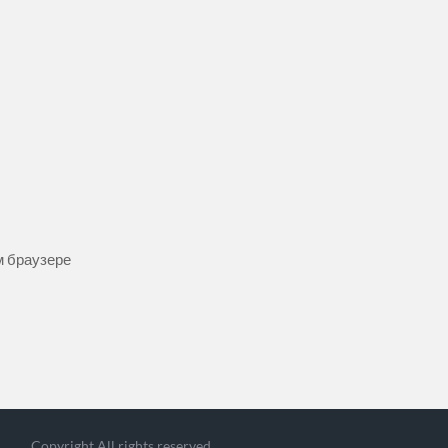
ом браузере
Copyright All rights reserved