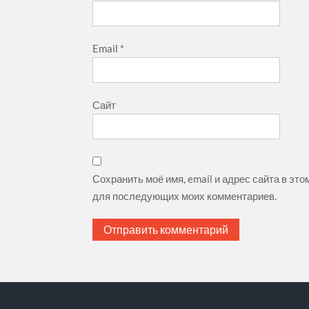
Email
*
Сайт
Сохранить моё имя, email и адрес сайта в эт
для последующих моих комментариев.