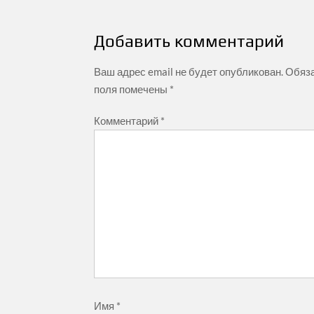
по
записям
Добавить комментарий
Ваш адрес email не будет опубликован.
Обяз
поля помечены
*
Комментарий
*
Имя
*