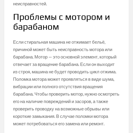
неисправностей.
Проблемы с мотором и
барабаном
Если стиральная машина не отжимает бельё,
причиной может быть неисправность мотора или
барабана. Мотор — это основной элемент, который
отвечает за вращение барабана. Если он выходит
из строя, машина не будет проводить цикл отжима.
Поломка мотора может проявляться в виде шума,
вибрации или полного отсутствия вращения
барабана. Чтобы проверить мотор, нужно осмотреть
его на наличие повреждений и засоров, а также
проверить проводку на возможные обрывы или
короткие замыкания. В случае поломки мотора
может потребоваться его замена или ремонт.