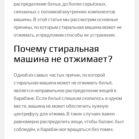
распределение белья, до более серьёзных,
связанных с поломкой внутренних компонентов
машины. В этой статье мы рассмотрим основные
причины, по которым стиральная машина может не
отжимать, и предложим способы их устранения.
Почему стиральная
машина не отжимает?
Одной из самых частых причин, по которой
стиральная машина может не отжимать бельё,
является неправильное распределение вещей в
барабане. Если бельё слишком скопилось в одном
месте, машина не может обеспечить нужную
центрифугу для отжима. В таких случаях важно
равномерно распределить вещи, чтобы баланс был
соблюдён, и барабан мог вращаться без помех.