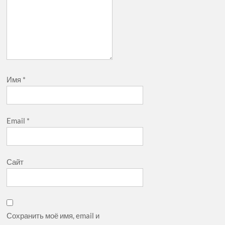
Имя
*
Email
*
Сайт
Сохранить моё имя, email и