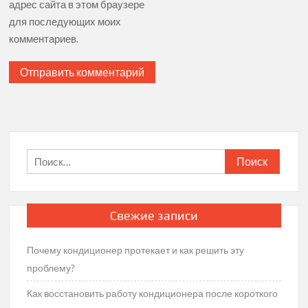
адрес сайта в этом браузере
для последующих моих
комментариев.
Найти:
Свежие записи
Почему кондиционер протекает и как решить эту
проблему?
Как восстановить работу кондиционера после короткого