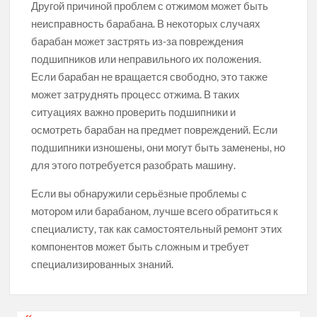
Другой причиной проблем с отжимом может быть
неисправность барабана. В некоторых случаях
барабан может застрять из-за повреждения
подшипников или неправильного их положения.
Если барабан не вращается свободно, это также
может затруднять процесс отжима. В таких
ситуациях важно проверить подшипники и
осмотреть барабан на предмет повреждений. Если
подшипники изношены, они могут быть заменены, но
для этого потребуется разобрать машину.
Если вы обнаружили серьёзные проблемы с
мотором или барабаном, лучше всего обратиться к
специалисту, так как самостоятельный ремонт этих
компонентов может быть сложным и требует
специализированных знаний.