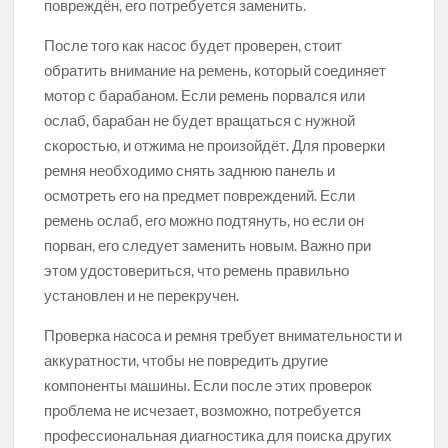
повреждён, его потребуется заменить.
После того как насос будет проверен, стоит
обратить внимание на ремень, который соединяет
мотор с барабаном. Если ремень порвался или
ослаб, барабан не будет вращаться с нужной
скоростью, и отжима не произойдёт. Для проверки
ремня необходимо снять заднюю панель и
осмотреть его на предмет повреждений. Если
ремень ослаб, его можно подтянуть, но если он
порван, его следует заменить новым. Важно при
этом удостовериться, что ремень правильно
установлен и не перекручен.
Проверка насоса и ремня требует внимательности и
аккуратности, чтобы не повредить другие
компоненты машины. Если после этих проверок
проблема не исчезает, возможно, потребуется
профессиональная диагностика для поиска других