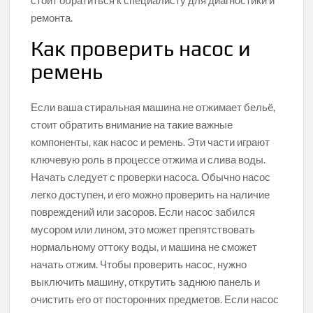
ремонта.
Как проверить насос и
ремень
Если ваша стиральная машина не отжимает бельё,
стоит обратить внимание на такие важные
компоненты, как насос и ремень. Эти части играют
ключевую роль в процессе отжима и слива воды.
Начать следует с проверки насоса. Обычно насос
легко доступен, и его можно проверить на наличие
повреждений или засоров. Если насос забился
мусором или лином, это может препятствовать
нормальному оттоку воды, и машина не сможет
начать отжим. Чтобы проверить насос, нужно
выключить машину, открутить заднюю панель и
очистить его от посторонних предметов. Если насос