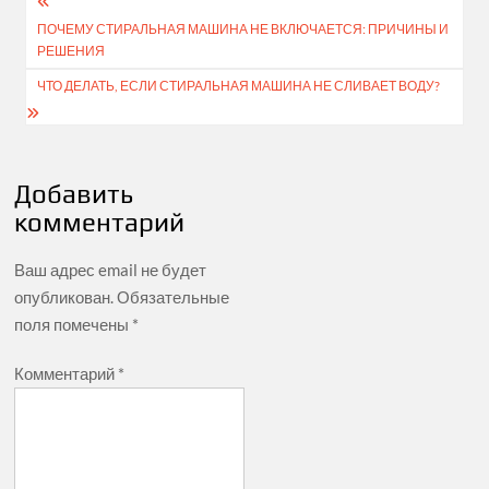
Навигация
ПОЧЕМУ СТИРАЛЬНАЯ МАШИНА НЕ ВКЛЮЧАЕТСЯ: ПРИЧИНЫ И
по
РЕШЕНИЯ
записям
ЧТО ДЕЛАТЬ, ЕСЛИ СТИРАЛЬНАЯ МАШИНА НЕ СЛИВАЕТ ВОДУ?
Добавить
комментарий
Ваш адрес email не будет
опубликован.
Обязательные
поля помечены
*
Комментарий
*