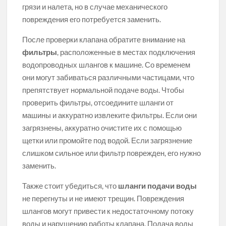
грязи и налета, но в случае механического
повреждения его потребуется заменить.
После проверки клапана обратите внимание на
фильтры
, расположенные в местах подключения
водопроводных шлангов к машине. Со временем
они могут забиваться различными частицами, что
препятствует нормальной подаче воды. Чтобы
проверить фильтры, отсоедините шланги от
машины и аккуратно извлеките фильтры. Если они
загрязнены, аккуратно очистите их с помощью
щетки или промойте под водой. Если загрязнение
слишком сильное или фильтр поврежден, его нужно
заменить.
Также стоит убедиться, что
шланги подачи воды
не перегнуты и не имеют трещин. Повреждения
шлангов могут привести к недостаточному потоку
воды и нарушению работы клапана. Подача воды