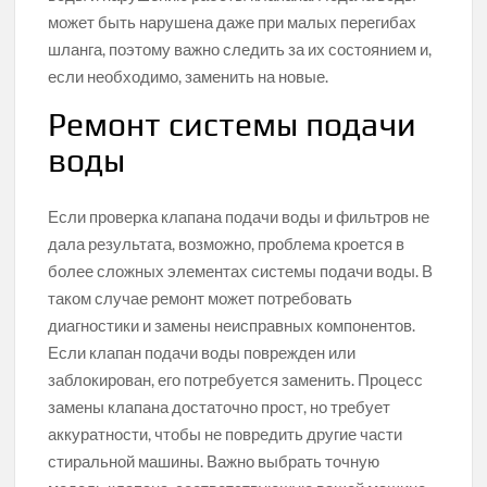
может быть нарушена даже при малых перегибах
шланга, поэтому важно следить за их состоянием и,
если необходимо, заменить на новые.
Ремонт системы подачи
воды
Если проверка клапана подачи воды и фильтров не
дала результата, возможно, проблема кроется в
более сложных элементах системы подачи воды. В
таком случае ремонт может потребовать
диагностики и замены неисправных компонентов.
Если клапан подачи воды поврежден или
заблокирован, его потребуется заменить. Процесс
замены клапана достаточно прост, но требует
аккуратности, чтобы не повредить другие части
стиральной машины. Важно выбрать точную