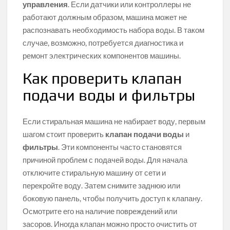
управления
. Если датчики или контроллеры не
работают должным образом, машина может не
распознавать необходимость набора воды. В таком
случае, возможно, потребуется диагностика и
ремонт электрических компонентов машины.
Как проверить клапан
подачи воды и фильтры
Если стиральная машина не набирает воду, первым
шагом стоит проверить
клапан подачи воды
и
фильтры
. Эти компоненты часто становятся
причиной проблем с подачей воды. Для начала
отключите стиральную машину от сети и
перекройте воду. Затем снимите заднюю или
боковую панель, чтобы получить доступ к клапану.
Осмотрите его на наличие повреждений или
засоров. Иногда клапан можно просто очистить от