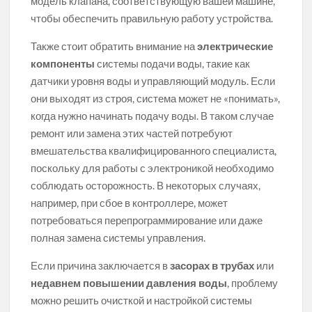
модель клапана, соответствующую вашей машине,
чтобы обеспечить правильную работу устройства.
Также стоит обратить внимание на
электрические
компоненты
системы подачи воды, такие как
датчики уровня воды и управляющий модуль. Если
они выходят из строя, система может не «понимать»,
когда нужно начинать подачу воды. В таком случае
ремонт или замена этих частей потребуют
вмешательства квалифицированного специалиста,
поскольку для работы с электроникой необходимо
соблюдать осторожность. В некоторых случаях,
например, при сбое в контроллере, может
потребоваться перепрограммирование или даже
полная замена системы управления.
Если причина заключается в
засорах в трубах
или
недавнем повышении давления воды
, проблему
можно решить очисткой и настройкой системы