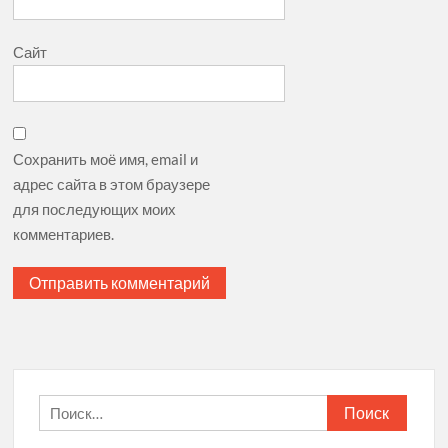
Сайт
Сохранить моё имя, email и
адрес сайта в этом браузере
для последующих моих
комментариев.
Найти: