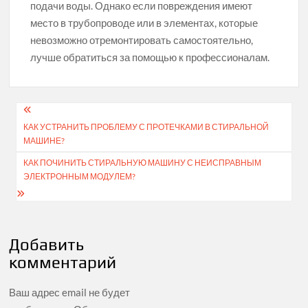
подачи воды. Однако если повреждения имеют
место в трубопроводе или в элементах, которые
невозможно отремонтировать самостоятельно,
лучше обратиться за помощью к профессионалам.
Навигация
КАК УСТРАНИТЬ ПРОБЛЕМУ С ПРОТЕЧКАМИ В СТИРАЛЬНОЙ
по
МАШИНЕ?
записям
КАК ПОЧИНИТЬ СТИРАЛЬНУЮ МАШИНУ С НЕИСПРАВНЫМ
ЭЛЕКТРОННЫМ МОДУЛЕМ?
Добавить
комментарий
Ваш адрес email не будет