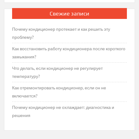
Свежие записи
Почему кондиционер протекает и как решить эту
проблему?
Как восстановить работу кондиционера после короткого
замыкания?
Что делать, если кондиционер не регулирует
температуру?
Как отремонтировать кондиционер, если он не
включается?
Почему кондиционер не охлаждает: диагностика и
решения