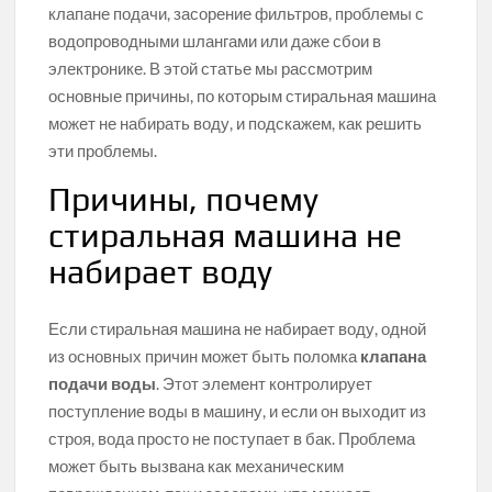
клапане подачи, засорение фильтров, проблемы с
водопроводными шлангами или даже сбои в
электронике. В этой статье мы рассмотрим
основные причины, по которым стиральная машина
может не набирать воду, и подскажем, как решить
эти проблемы.
Причины, почему
стиральная машина не
набирает воду
Если стиральная машина не набирает воду, одной
из основных причин может быть поломка
клапана
подачи воды
. Этот элемент контролирует
поступление воды в машину, и если он выходит из
строя, вода просто не поступает в бак. Проблема
может быть вызвана как механическим