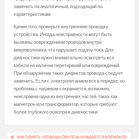
заменить на аналогичный, подходящий по
характеристикам.
Кроме того, проверьте внутреннюю проводку
устройства. Иногда неисправности могут быть
вызваны повреждением проводов внутри
микроволновки, что нарушает подачу тока. Для
диагностики нужно внимательно осмотреть все
кабели на наличие перетираний или повреждений.
При обнаружении таких дефектов провода следует
заменить. Если с электропитанием все в порядке, но
проблема с нагревом сохраняется, возможно,
неисправна одна из внутренних частей, таких как
магнетрон или трансформатор, которые требуют
более глубокого осмотра и диагностики.
Навигация
КАК ПОНЯТЬ, ЧТО ВАША СВЧ ПЕЧЬ НУЖДАЕТСЯ В РЕМОНТЕ?