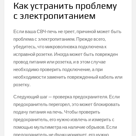
Как устранить проблему
с электропитанием
Если ваша СВЧ-печь не греет, причиной может быть
проблема с электропитанием. Прежде всего,
убедитесь, что микроволновка подключена к
исправной розетке. Иногда может быть поврежден
провод питания или розетка, и в этом случае
необходимо проверить подключение, а при
необходимости заменить поврежденный кабель или
розетку.
Следующий шаг — проверка предохранителя. Если
предохранитель перегорел, это может блокировать
подачу питания на печь. Чтобы проверить
предохранитель, его нужно извлечь и измерить с
помощью мультиметра на наличие обрывов. Если
предохранитель не функционирует, его нужно