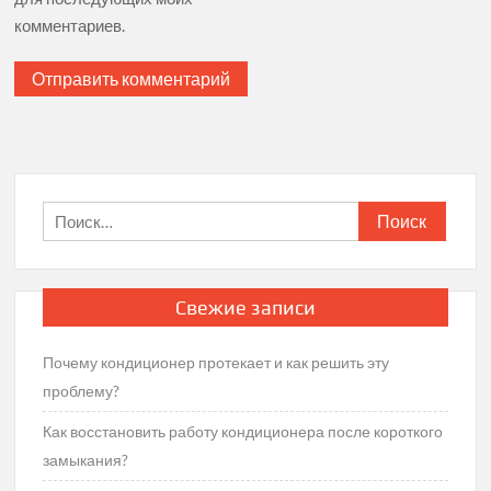
комментариев.
Найти:
Свежие записи
Почему кондиционер протекает и как решить эту
проблему?
Как восстановить работу кондиционера после короткого
замыкания?