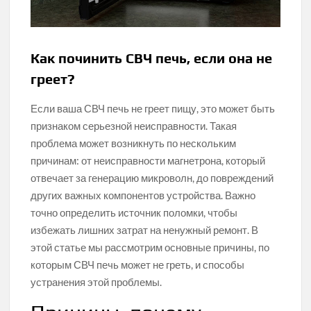
Как починить СВЧ печь, если она не
греет?
Если ваша СВЧ печь не греет пищу, это может быть
признаком серьезной неисправности. Такая
проблема может возникнуть по нескольким
причинам: от неисправности магнетрона, который
отвечает за генерацию микроволн, до повреждений
других важных компонентов устройства. Важно
точно определить источник поломки, чтобы
избежать лишних затрат на ненужный ремонт. В
этой статье мы рассмотрим основные причины, по
которым СВЧ печь может не греть, и способы
устранения этой проблемы.