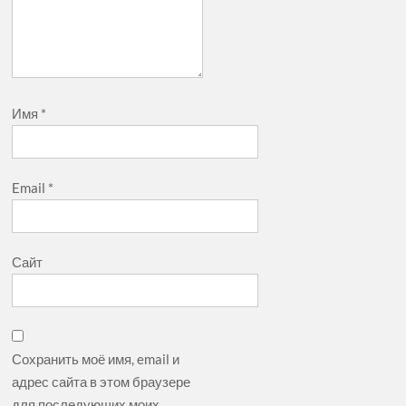
Имя
*
Email
*
Сайт
Сохранить моё имя, email и
адрес сайта в этом браузере
для последующих моих