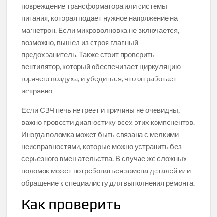
повреждение трансформатора или системы
питания, которая подает нужное напряжение на
магнетрон. Если микроволновка не включается,
возможно, вышел из строя главный
предохранитель. Также стоит проверить
вентилятор, который обеспечивает циркуляцию
горячего воздуха, и убедиться, что он работает
исправно.
Если СВЧ печь не греет и причины не очевидны,
важно провести диагностику всех этих компонентов.
Иногда поломка может быть связана с мелкими
неисправностями, которые можно устранить без
серьезного вмешательства. В случае же сложных
поломок может потребоваться замена деталей или
обращение к специалисту для выполнения ремонта.
Как проверить