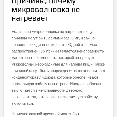
Причины, почему
микроволновка не
нагревает
Если ваша микроволновка не нагревает пищу,
причины могут быть самыми разными, и важно
правильно их диагностировать. Одной из самых
распространенных причин является неисправность
магнетрона — компонента, который генерирует
микроволны, необходимые для нагрева пищи. Также
причиной могут быть повреждения высоковольтного
конденсатора или диода, которые обеспечивают
нормальную работу магнетрона. Иногда проблема
заключается в неисправности дверного
выключателя, который не позволяет устройству
включиться.
Не менее важной причиной может быть