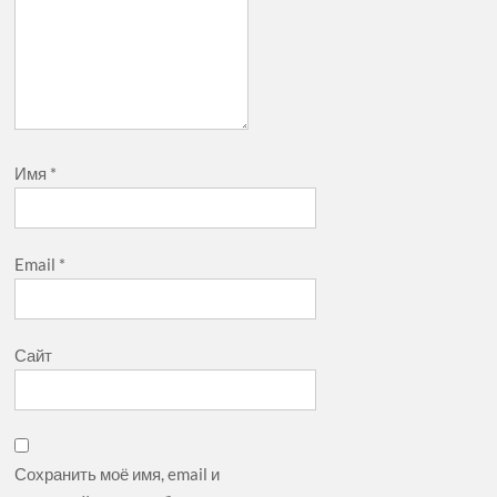
Имя
*
Email
*
Сайт
Сохранить моё имя, email и