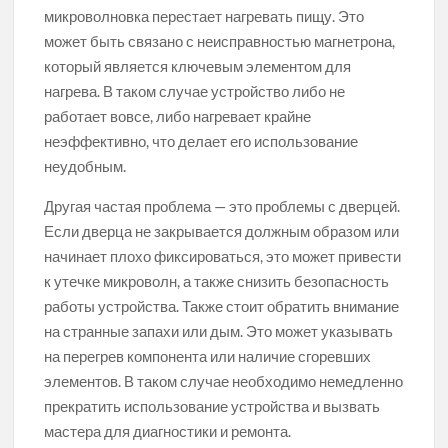
микроволновка перестает нагревать пищу. Это
может быть связано с неисправностью магнетрона,
который является ключевым элементом для
нагрева. В таком случае устройство либо не
работает вовсе, либо нагревает крайне
неэффективно, что делает его использование
неудобным.
Другая частая проблема — это проблемы с дверцей.
Если дверца не закрывается должным образом или
начинает плохо фиксироваться, это может привести
к утечке микроволн, а также снизить безопасность
работы устройства. Также стоит обратить внимание
на странные запахи или дым. Это может указывать
на перегрев компонента или наличие сгоревших
элементов. В таком случае необходимо немедленно
прекратить использование устройства и вызвать
мастера для диагностики и ремонта.