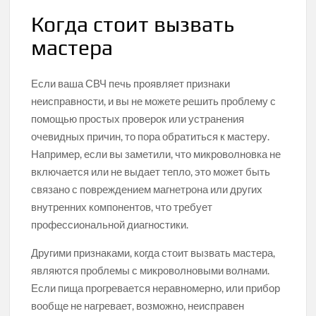
Когда стоит вызвать
мастера
Если ваша СВЧ печь проявляет признаки
неисправности, и вы не можете решить проблему с
помощью простых проверок или устранения
очевидных причин, то пора обратиться к мастеру.
Например, если вы заметили, что микроволновка не
включается или не выдает тепло, это может быть
связано с повреждением магнетрона или других
внутренних компонентов, что требует
профессиональной диагностики.
Другими признаками, когда стоит вызвать мастера,
являются проблемы с микроволновыми волнами.
Если пища прогревается неравномерно, или прибор
вообще не нагревает, возможно, неисправен