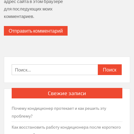
адрес сайта в этом браузере
для последующих моих
комментариев.
Найти:
Свежие записи
Почему кондиционер протекает и как решить эту
проблему?
Как восстановить работу кондиционера после короткого