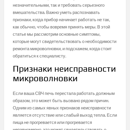
незначительными, так и требовать серьезного
вмешательства. Важно уметь распознавать
признаки, когда прибор начинает работать не так,
как обычно, чтобы вовремя принять меры. В этой
статье мы рассмотрим основные симптомы,
которые могут свидетельствовать о необходимости
ремонта микроволновки, и подскажем, когда стоит
обратиться к специалисту.
Признаки неисправности
микроволновки
Если ваша СВЧ печь перестала работать должным
образом, это может быть вызвано рядом причин.
Одним из самых явных признаков неисправности
является отсутствие или слабый выход тепла. Если
пища не прогревается или прогревается
неравномерно, это может свидетельствовать о