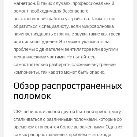
магнетрон. В таких случаях, профессиональный
ремонт необходим для безопасного
восстановления работы устройства. Также стоит
обратиться к специалисту, если микроволновка
начинает издавать странные звуки, такие как треск
или сильное гудение. Это может указывать на
проблемы с двигателем вентилятора или другими
механическими частями. Не пытайтесь
самостоятельно разбирать сложные внутренние
компоненты, так как это может быть опасно.
Обзор распространенных
поломок
СВЧ печи, как и любой другой бытовой прибор, могут
сталкиваться с различными поломками, которые со
временем становятся более выраженными. Одна из
самых распространенных проблем — это когда