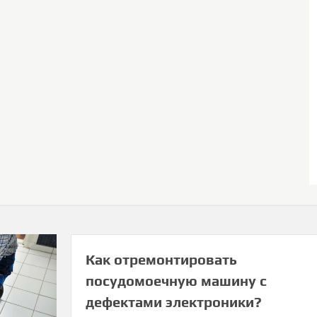
Как отремонтировать
посудомоечную машину с
дефектами электроники?