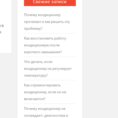
Свежие записи
Почему кондиционер
протекает и как решить эту
 в
проблему?
и
Как восстановить работу
кондиционера после
короткого замыкания?
Что делать, если
кондиционер не регулирует
температуру?
Как отремонтировать
кондиционер, если он не
включается?
Почему кондиционер не
охлаждает: диагностика и