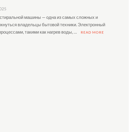
2025
 стиральной машины — одна из самых сложных и
толкнуться владельцы бытовой техники. Электронный
роцессами, такими как нагрев воды, …
READ MORE