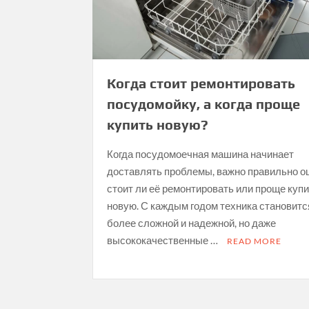
Когда стоит ремонтировать
посудомойку, а когда проще
купить новую?
Когда посудомоечная машина начинает
доставлять проблемы, важно правильно о
стоит ли её ремонтировать или проще куп
новую. С каждым годом техника становитс
более сложной и надежной, но даже
высококачественные …
READ MORE