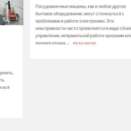
Посудомоечные машины, как и любое другое
бытовое оборудование, могут столкнуться с
проблемами в работе электроники. Эти
неисправности часто проявляются в виде сбоев
управлении, неправильной работе программ ил
полного отказа …
READ MORE
ценить,
ить
я всё